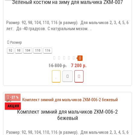
Зеленый костюм на зиму для мальчика ZKM-007
Размер: 92, 98, 104, 110, 116 (в размер). Для мальчиков 2, 3, 4, 5, 6
лет. До -40 градусов. С натуральным мехом. ..
Размер
92
98
104
110
116
0
16 800 р.
7 200 р.
-27 %
АКЦИЯ
Комплект зимний для мальчиков ZKM-006-2
бежевый
Размер: 92, 98, 104, 110, 116 (в размер). Для мальчиков 2, 3, 4, 5, 6