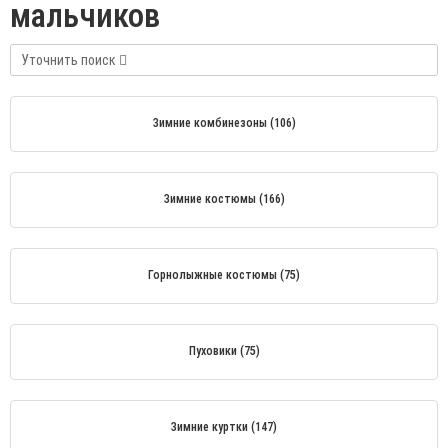
мальчиков
Уточнить поиск
Зимние комбинезоны (106)
Зимние костюмы (166)
Горнолыжные костюмы (75)
Пуховики (75)
Зимние куртки (147)