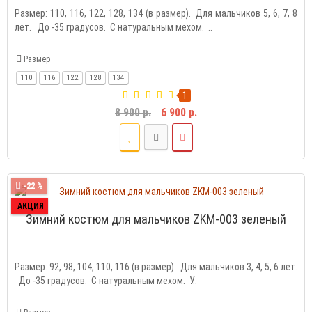
Размер: 110, 116, 122, 128, 134 (в размер). Для мальчиков 5, 6, 7, 8
лет. До -35 градусов. С натуральным мехом. ..
Размер
110
116
122
128
134
1
8 900 р.
6 900 р.
-22 %
АКЦИЯ
Зимний костюм для мальчиков ZKM-003 зеленый
Размер: 92, 98, 104, 110, 116 (в размер). Для мальчиков 3, 4, 5, 6 лет.
До -35 градусов. С натуральным мехом. У..