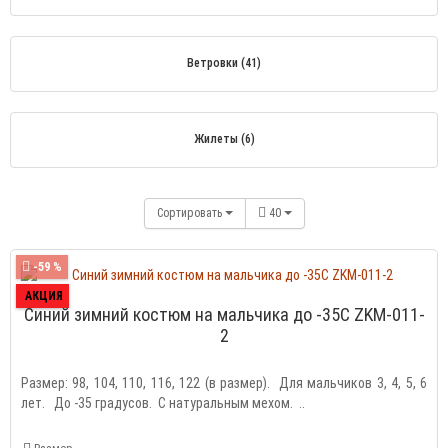
Ветровки (41)
Жилеты (6)
Сортировать
40
-59 %
АКЦИЯ
Синий зимний костюм на мальчика до -35С ZKM-011-
2
Размер: 98, 104, 110, 116, 122 (в размер). Для мальчиков 3, 4, 5, 6
лет. До -35 градусов. С натуральным мехом. ..