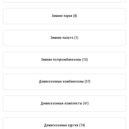
Зимние парки (8)
Зимние пальто (1)
Зимние полукомбинезоны (13)
Демисезонные комбинезоны (37)
Демисезонные комплекты (41)
Демисезонные куртки (74)