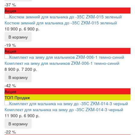
-37 %
Акция
Костюм зимний для мальчика до -35С ZKM-015 зеленый
10 900 р.
6 900 р.
В корзину
-19 %
Акция
Комплект на зиму для мальчиков ZKM-006-1 темно-синий
8 900 р.
7 200 р.
В корзину
-42 %
Акция
ТОП Продаж
Комплект для мальчика на зиму до -35С ZKM-014-3 черный
11 900 р.
6 900 р.
В корзину
-22 %