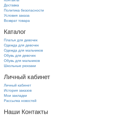
Доставка
Политика безопасности
Условия заказа
Возврат товара
Каталог
Платья для девочек
Одежда для девочек
Одежда для мальчиков
Обувь для девочек
Обувь для мальчиков
Школьные рюкзаки
Личный кабинет
Личный кабинет
История заказов
Мои закладки
Рассылка новостей
Наши Контакты