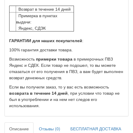
Возврат в течение 14 дней
Примерка в пунктах
выдачи:
Яндекс, СДЭК
ГАРАНТИИ для наших покупателей
:
100% гарантия доставки товара.
Возможность
примерки товара
в примерочных ПВЗ
Яндекс и СДЕК. Если товар не подошел, то вы можете
отказаться от его получения в ПВЗ, а вам будет выполнен
возврат денежных средств.
Если вы получили заказ, то у вас есть возможность
возврата в течение 14 дней
, при условии что товар не
был в употреблении и на нем нет следов его
использования.
Описание
Отзывы (0)
БЕСПЛАТНАЯ ДОСТАВКА