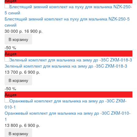
Акция
Блестящий зимний комплект на пуху для мальчика NZK-250-5
синий
30 000 р.
16 900 р.
В корзину
-50 %
Акция
Зеленый комплект для мальчика на зиму до -35C ZKM-018-3
13 700 р.
6 900 р.
В корзину
-50 %
Акция
Оранжевый комплект для мальчика на зиму до -30C ZKM-010-
1
13 800 р.
6 900 р.
В корзину