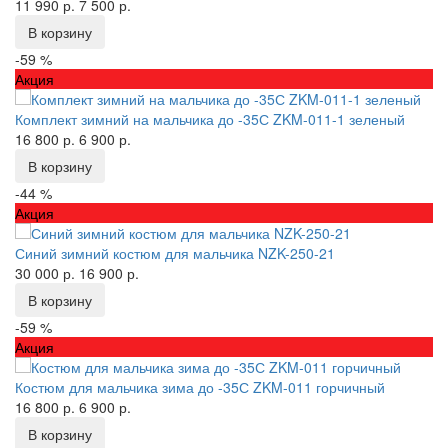
11 990 р.
7 500 р.
В корзину
-59 %
Акция
Комплект зимний на мальчика до -35С ZKM-011-1 зеленый
16 800 р.
6 900 р.
В корзину
-44 %
Акция
Синий зимний костюм для мальчика NZK-250-21
30 000 р.
16 900 р.
В корзину
-59 %
Акция
Костюм для мальчика зима до -35С ZKM-011 горчичный
16 800 р.
6 900 р.
В корзину