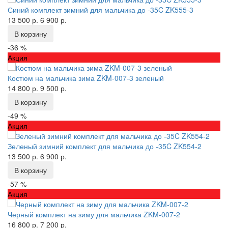
Синий комплект зимний для мальчика до -35C ZK555-3
13 500 р.
6 900 р.
В корзину
-36 %
Акция
Костюм на мальчика зима ZKM-007-3 зеленый
14 800 р.
9 500 р.
В корзину
-49 %
Акция
Зеленый зимний комплект для мальчика до -35C ZK554-2
13 500 р.
6 900 р.
В корзину
-57 %
Акция
Черный комплект на зиму для мальчика ZKM-007-2
16 800 р.
7 200 р.