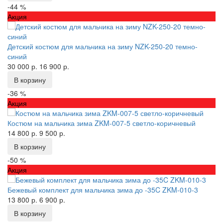
-44 %
Акция
Детский костюм для мальчика на зиму NZK-250-20 темно-
синий
30 000 р.
16 900 р.
В корзину
-36 %
Акция
Костюм на мальчика зима ZKM-007-5 светло-коричневый
14 800 р.
9 500 р.
В корзину
-50 %
Акция
Бежевый комплект для мальчика зима до -35C ZKM-010-3
13 800 р.
6 900 р.
В корзину