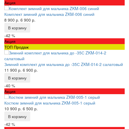
Акция
Комплект зимний для мальчика ZKM-006 синий
8 900 р.
6 900 р.
В корзину
-42 %
Акция
ТОП Продаж
Зимний комплект для мальчика до -35С ZKM-014-2 салатовый
11 900 р.
6 900 р.
В корзину
-40 %
Акция
Костюм зимний для мальчика ZKM-005-1 серый
10 900 р.
6 500 р.
В корзину
-42 %