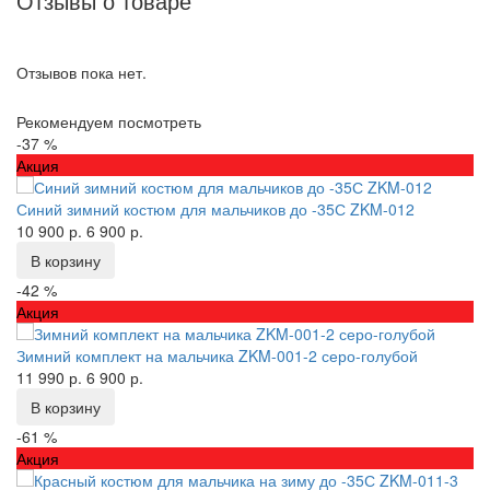
Отзывы о товаре
Отзывов пока нет.
Рекомендуем посмотреть
-37 %
Акция
Синий зимний костюм для мальчиков до -35С ZKM-012
10 900 р.
6 900 р.
В корзину
-42 %
Акция
Зимний комплект на мальчика ZKM-001-2 серо-голубой
11 990 р.
6 900 р.
В корзину
-61 %
Акция