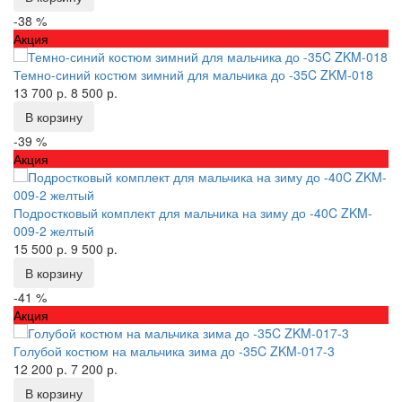
-38 %
Акция
Темно-синий костюм зимний для мальчика до -35C ZKM-018
13 700 р.
8 500 р.
В корзину
-39 %
Акция
Подростковый комплект для мальчика на зиму до -40C ZKM-
009-2 желтый
15 500 р.
9 500 р.
В корзину
-41 %
Акция
Голубой костюм на мальчика зима до -35C ZKM-017-3
12 200 р.
7 200 р.
В корзину