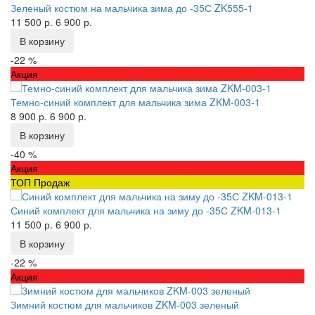
Зеленый костюм на мальчика зима до -35С ZK555-1
11 500 р.
6 900 р.
В корзину
-22 %
Акция
Темно-синий комплект для мальчика зима ZKM-003-1
8 900 р.
6 900 р.
В корзину
-40 %
Акция
ТОП Продаж
Синий комплект для мальчика на зиму до -35С ZKM-013-1
11 500 р.
6 900 р.
В корзину
-22 %
Акция
Зимний костюм для мальчиков ZKM-003 зеленый