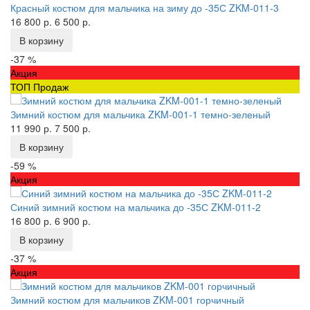
Красный костюм для мальчика на зиму до -35С ZKM-011-3
16 800 р.
6 500 р.
В корзину
-37 %
Акция
ТОП Продаж
Зимний костюм для мальчика ZKM-001-1 темно-зеленый
11 990 р.
7 500 р.
В корзину
-59 %
Акция
Синий зимний костюм на мальчика до -35С ZKM-011-2
16 800 р.
6 900 р.
В корзину
-37 %
Акция
Зимний костюм для мальчиков ZKM-001 горчичный