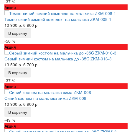
-37 %
Акция
Темно-синий зимний комплект на мальчика ZKM-008-1
10 900 р.
6 900 р.
В корзину
-50 %
Акция
Серый зимний костюм на мальчика до -35C ZKM-016-3
13 500 р.
6 700 р.
В корзину
-37 %
Акция
Синий костюм на мальчика зима ZKM-008
10 900 р.
6 900 р.
В корзину
-49 %
Акция