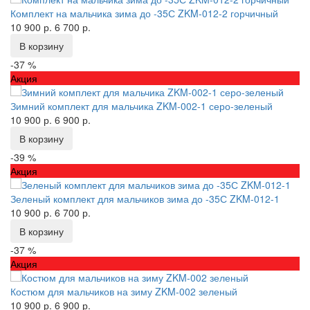
Комплект на мальчика зима до -35С ZKM-012-2 горчичный
10 900 р.
6 700 р.
В корзину
-37 %
Акция
Зимний комплект для мальчика ZKM-002-1 серо-зеленый
10 900 р.
6 900 р.
В корзину
-39 %
Акция
Зеленый комплект для мальчиков зима до -35С ZKM-012-1
10 900 р.
6 700 р.
В корзину
-37 %
Акция
Костюм для мальчиков на зиму ZKM-002 зеленый
10 900 р.
6 900 р.