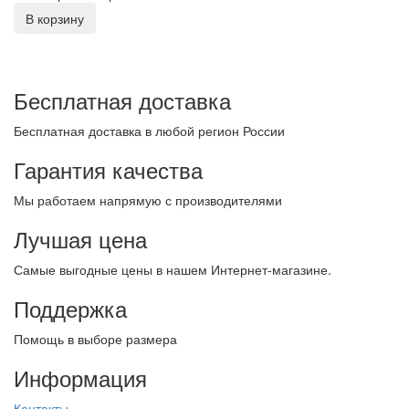
В корзину
Бесплатная доставка
Бесплатная доставка в любой регион России
Гарантия качества
Мы работаем напрямую с производителями
Лучшая цена
Самые выгодные цены в нашем Интернет-магазине.
Поддержка
Помощь в выборе размера
Информация
Контакты