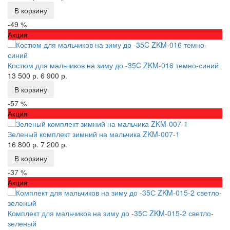
В корзину
-49 %
Акция
Костюм для мальчиков на зиму до -35C ZKM-016 темно-синий
13 500 р.
6 900 р.
В корзину
-57 %
Акция
Зеленый комплект зимний на мальчика ZKM-007-1
16 800 р.
7 200 р.
В корзину
-37 %
Акция
Комплект для мальчиков на зиму до -35С ZKM-015-2 светло-
зеленый