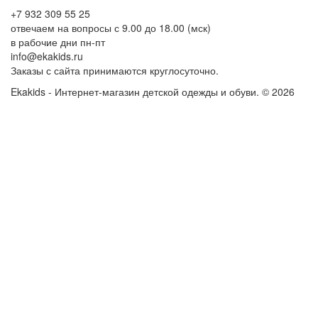
+7 932 309 55 25
отвечаем на вопросы с 9.00 до 18.00 (мск)
в рабочие дни пн-пт
info@ekakids.ru
Заказы с сайта принимаются круглосуточно.
Ekakids - Интернет-магазин детской одежды и обуви. © 2026