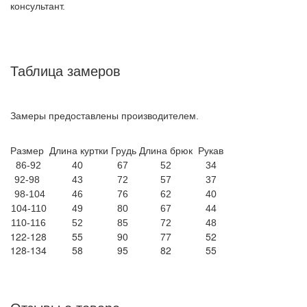
консультант.
Таблица замеров
Замеры предоставлены производителем.
Размер
Длина куртки
Грудь
Длина брюк
Рукав
86-92
40
67
52
34
92-98
43
72
57
37
98-104
46
76
62
40
104-110
49
80
67
44
110-116
52
85
72
48
122-128
55
90
77
52
128-134
58
95
82
55