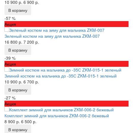
10 900 р.
6 900 р.
В корзину
-57 %
Акция
Зеленый костюм на зиму для мальчика ZKM-007
16 800 р.
7 200 р.
В корзину
-39 %
Акция
Зимний костюм на мальчика до -35С ZKM-015-1 зеленый
10 900 р.
6 700 р.
В корзину
-27 %
Акция
Комплект зимний для мальчиков ZKM-006-2 бежевый
8 900 р.
6 500 р.
В корзину