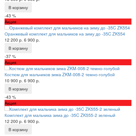
В корзину
-43 %
Акция
Оранжевый комплект для мальчиков на зиму до -35C ZK554
12 200 р.
6 900 р.
В корзину
-37 %
Акция
Костюм для мальчиков зима ZKM-008-2 темно-голубой
10 900 р.
6 900 р.
В корзину
-43 %
Акция
Комплект для мальчика зима до -35C ZK555-2 зеленый
12 200 р.
6 900 р.
В корзину