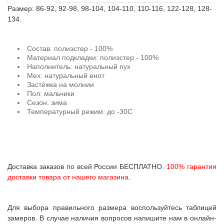
Размер: 86-92, 92-98, 98-104, 104-110, 110-116, 122-128, 128-
134.
Состав: полиэстер - 100%
Материал подкладки: полиэстер - 100%
Наполнитель: натуральный пух
Мех: натуральный енот
Застёжка на молнии
Пол: мальчики
Сезон: зима
Температурный режим: до -30С
Доставка заказов по всей России БЕСПЛАТНО.
100% гарантия
доставки товара от нашего магазина.
Для выбора правильного размера воспользуйтесь таблицей
замеров. В случае наличия вопросов напишите нам в онлайн-