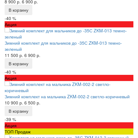
8 900 р.
6 900 р.
В корзину
-40 %
Акция
Зимний комплект для мальчиков до -35С ZKM-013 темно-
зеленый
11 500 р.
6 900 р.
В корзину
-40 %
Акция
Зимний комплект на мальчика ZKM-002-2 светло-коричневый
10 900 р.
6 500 р.
В корзину
-39 %
Акция
ТОП Продаж