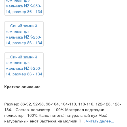
Краткое описание
Размер: 86-92, 92-98, 98-104, 104-110, 110-116, 122-128, 128-
134. Состав: полиэстер - 100% Материал подкладки:
полиэстер - 100% Наполнитель: натуральный пух Мех:
натуральный енот Застёжка на молнии П...
Читать далее...