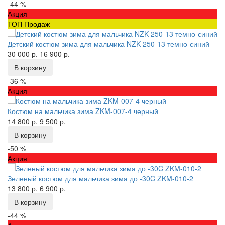
-44 %
Акция
ТОП Продаж
Детский костюм зима для мальчика NZK-250-13 темно-синий
30 000 р.
16 900 р.
В корзину
-36 %
Акция
Костюм на мальчика зима ZKM-007-4 черный
14 800 р.
9 500 р.
В корзину
-50 %
Акция
Зеленый костюм для мальчика зима до -30C ZKM-010-2
13 800 р.
6 900 р.
В корзину
-44 %