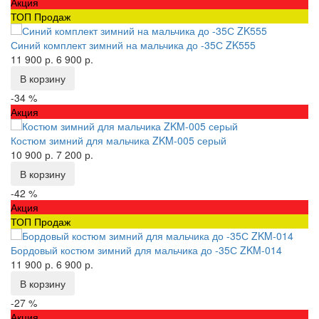
Акция
ТОП Продаж
Синий комплект зимний на мальчика до -35С ZK555
11 900 р.
6 900 р.
В корзину
-34 %
Акция
Костюм зимний для мальчика ZKM-005 серый
10 900 р.
7 200 р.
В корзину
-42 %
Акция
ТОП Продаж
Бордовый костюм зимний для мальчика до -35С ZKM-014
11 900 р.
6 900 р.
В корзину
-27 %
Акция