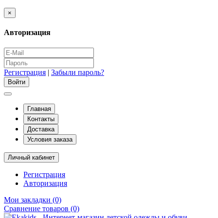
×
Авторизация
Регистрация
|
Забыли пароль?
Главная
Контакты
Доставка
Условия заказа
Личный кабинет
Регистрация
Авторизация
Мои закладки (0)
Сравнение товаров (0)