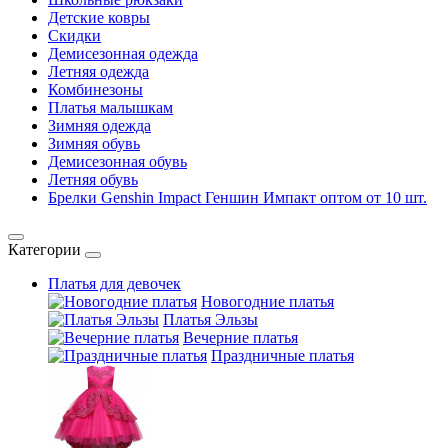
Детские ковры
Скидки
Демисезонная одежда
Летняя одежда
Комбинезоны
Платья малышкам
Зимняя одежда
Зимняя обувь
Демисезонная обувь
Летняя обувь
Брелки Genshin Impact Геншин Импакт оптом от 10 шт.
Категории
Платья для девочек
Новогодние платья
Платья Эльзы
Вечерние платья
Праздничные платья