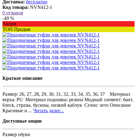
Доставка:
бесплатно
Код товара:
NVN412-1
0 отзывов
-49 %
Акция
ТОП Продаж
Краткое описание
Размер: 26, 27, 28, 29, 30, 31, 32, 33, 34, 35, 36, 37 Материал
верха: PU Материал подошвы: резина Модный элемент: бант,
блеск, стразы, бусины, низкий каблук Сезон: лето Описание
Красивые и ...
Читать далее...
Доступные опции
Размер обуви