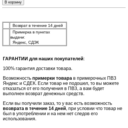
В корзину
Возврат в течение 14 дней
Примерка в пунктах
выдачи:
Яндекс, СДЭК
ГАРАНТИИ для наших покупателей
:
100% гарантия доставки товара.
Возможность
примерки товара
в примерочных ПВЗ
Яндекс и СДЕК. Если товар не подошел, то вы можете
отказаться от его получения в ПВЗ, а вам будет
выполнен возврат денежных средств.
Если вы получили заказ, то у вас есть возможность
возврата в течение 14 дней
, при условии что товар не
был в употреблении и на нем нет следов его
использования.