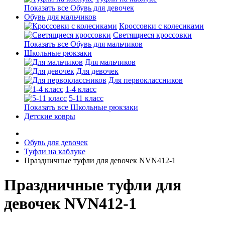
Показать все Обувь для девочек
Обувь для мальчиков
Кроссовки с колесиками
Светящиеся кроссовки
Показать все Обувь для мальчиков
Школьные рюкзаки
Для мальчиков
Для девочек
Для первоклассников
1-4 класс
5-11 класс
Показать все Школьные рюкзаки
Детские ковры
Обувь для девочек
Туфли на каблуке
Праздничные туфли для девочек NVN412-1
Праздничные туфли для
девочек NVN412-1