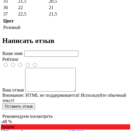
35
21,5
20,5
36
22
21
37
22,5
21,5
Цвет
Розовый
Написать отзыв
Ваше имя:
Рейтинг
Ваш отзыв
Внимание:
HTML не поддерживается! Используйте обычный
текст!
Оставить отзыв
Рекомендуем посмотреть
-48 %
Акция