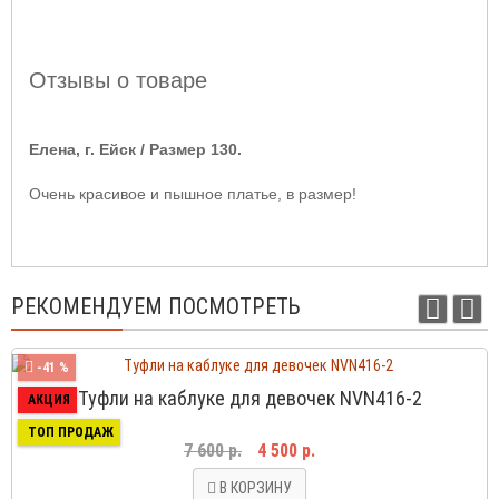
Отзывы о товаре
Елена, г. Ейск / Размер 130.
Очень красивое и пышное платье, в размер!
РЕКОМЕНДУЕМ ПОСМОТРЕТЬ
-41 %
Туфли на каблуке для девочек NVN416-2
АКЦИЯ
ТОП ПРОДАЖ
7 600 р.
4 500 р.
В КОРЗИНУ