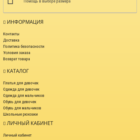
Помощь в выборе размера
ИНФОРМАЦИЯ
Контакты
Доставка
Политика безопасности
Условия заказа
Возврат товара
КАТАЛОГ
Платья для девочек
Одежда для девочек
Одежда для мальчиков
Обувь для девочек
Обувь для мальчиков
Школьные рюкзаки
ЛИЧНЫЙ КАБИНЕТ
Личный кабинет