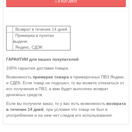
В КОРЗИНУ
Возврат в течение 14 дней
Примерка в пунктах
выдачи:
Яндекс, СДЭК
ГАРАНТИИ для наших покупателей
:
100% гарантия доставки товара.
Возможность
примерки товара
в примерочных ПВЗ Яндекс
и СДЕК. Если товар не подошел, то вы можете отказаться от
его получения в ПВЗ, а вам будет выполнен возврат
денежных средств.
Если вы получили заказ, то у вас есть возможность
возврата
в течение 14 дней
, при условии что товар не был в
употреблении и на нем нет следов его использования.