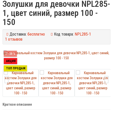
Золушки для девочки NPL285-
1, цвет синий, размер 100 -
150
Доставка:
бесплатно
Код товара:
NPL285-1
1 отзывов
-38 %
АКЦИЯ
ТОП ПРОДАЖ
Краткое описание