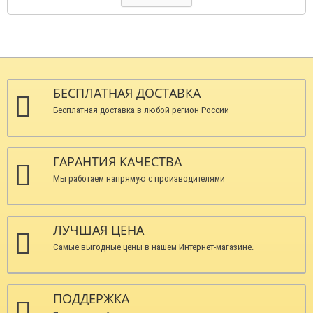
БЕСПЛАТНАЯ ДОСТАВКА
Бесплатная доставка в любой регион России
ГАРАНТИЯ КАЧЕСТВА
Мы работаем напрямую с производителями
ЛУЧШАЯ ЦЕНА
Самые выгодные цены в нашем Интернет-магазине.
ПОДДЕРЖКА