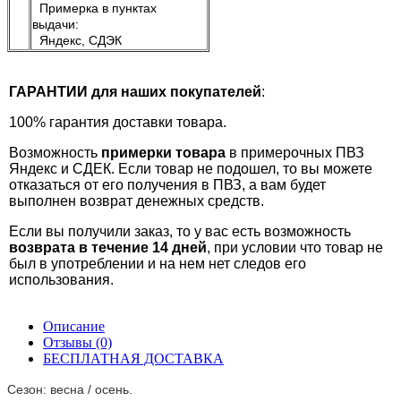
Примерка в пунктах
выдачи:
Яндекс, СДЭК
ГАРАНТИИ для наших покупателей
:
100% гарантия доставки товара.
Возможность
примерки товара
в примерочных ПВЗ
Яндекс и СДЕК. Если товар не подошел, то вы можете
отказаться от его получения в ПВЗ, а вам будет
выполнен возврат денежных средств.
Если вы получили заказ, то у вас есть возможность
возврата в течение 14 дней
, при условии что товар не
был в употреблении и на нем нет следов его
использования.
Описание
Отзывы (0)
БЕСПЛАТНАЯ ДОСТАВКА
Сезон: весна / осень.