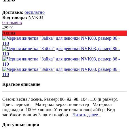
Доставка:
бесплатно
Код товара:
NVK03
0 отзывов
-29 %
Акция
Краткое описание
Сезон: весна / осень. Размер: 86, 92, 98, 104, 110 (в размер).
Цвет: черный. Материал верха: полиэстер Материал
подкладки: 100% хлопок Утеплитель: холлофайбер Вид
застёжки: молния Защита подбор...
Читать далее...
Доступные опции