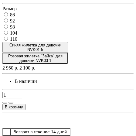
Размер
86
92
98
104
110
Синяя жилетка для девочки
NVK01-5
Розовая жилетка "Зайка" для
девочки NVK03-1
2 950 р.
2 100 р.
В наличии
В корзину
Возврат в течение 14 дней