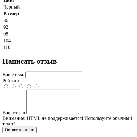
Цвет
Черный
Размер
86
92
98
104
110
Написать отзыв
Ваше имя:
Рейтинг
Ваш отзыв
Внимание:
HTML не поддерживается! Используйте обычный
текст!
Оставить отзыв