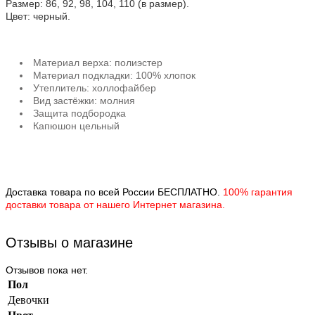
Размер: 86, 92, 98, 104, 110 (в размер).
Цвет: черный.
Материал верха: полиэстер
Материал подкладки: 100% хлопок
Утеплитель: холлофайбер
Вид застёжки: молния
Защита подбородка
Капюшон цельный
Доставка товара по всей России БЕСПЛАТНО.
100% гарантия
доставки товара от нашего Интернет магазина.
Отзывы о магазине
Отзывов пока нет.
Пол
Девочки