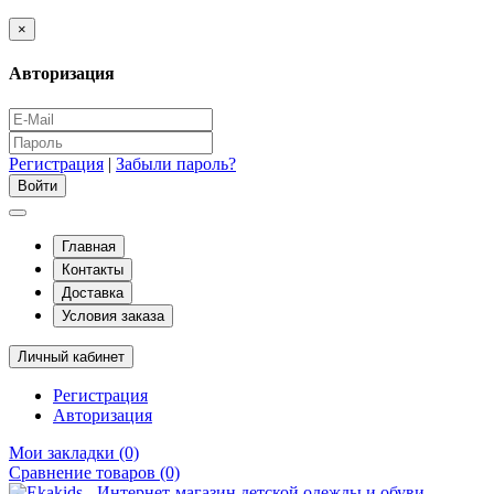
×
Авторизация
Регистрация
|
Забыли пароль?
Главная
Контакты
Доставка
Условия заказа
Личный кабинет
Регистрация
Авторизация
Мои закладки (0)
Сравнение товаров (0)