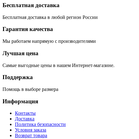
Бесплатная доставка
Бесплатная доставка в любой регион России
Гарантия качества
Мы работаем напрямую с производителями
Лучшая цена
Самые выгодные цены в нашем Интернет-магазине.
Поддержка
Помощь в выборе размера
Информация
Контакты
Доставка
Политика безопасности
Условия заказа
Возврат товара