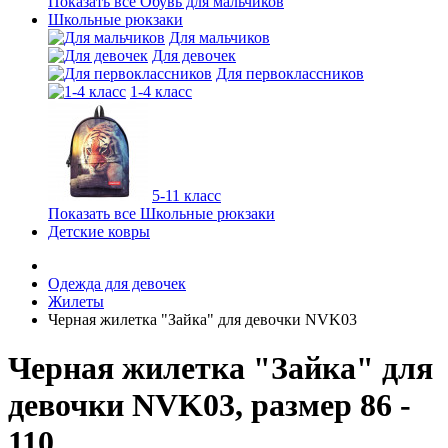
Показать все Обувь для мальчиков
Школьные рюкзаки
Для мальчиков
Для девочек
Для первоклассников
1-4 класс
5-11 класс
Показать все Школьные рюкзаки
Детские ковры
Одежда для девочек
Жилеты
Черная жилетка "Зайка" для девочки NVK03
Черная жилетка "Зайка" для
девочки NVK03, размер 86 -
110