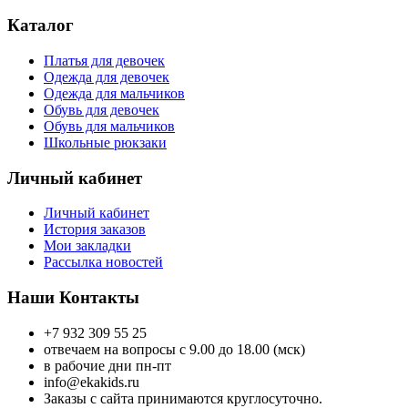
Каталог
Платья для девочек
Одежда для девочек
Одежда для мальчиков
Обувь для девочек
Обувь для мальчиков
Школьные рюкзаки
Личный кабинет
Личный кабинет
История заказов
Мои закладки
Рассылка новостей
Наши Контакты
+7 932 309 55 25
отвечаем на вопросы с 9.00 до 18.00 (мск)
в рабочие дни пн-пт
info@ekakids.ru
Заказы с сайта принимаются круглосуточно.