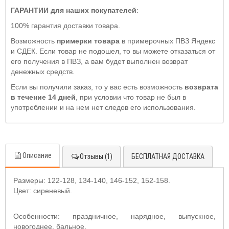
ГАРАНТИИ для наших покупателей
:
100% гарантия доставки товара.
Возможность
примерки товара
в примерочных ПВЗ Яндекс
и СДЕК. Если товар не подошел, то вы можете отказаться от
его получения в ПВЗ, а вам будет выполнен возврат
денежных средств.
Если вы получили заказ, то у вас есть возможность
возврата
в течение 14 дней
, при условии что товар не был в
употреблении и на нем нет следов его использования.
Описание
Отзывы (1)
БЕСПЛАТНАЯ ДОСТАВКА
Размеры: 122-128, 134-140, 146-152, 152-158.
Цвет: сиреневый.
Особенности: праздничное, нарядное, выпускное,
новогоднее, бальное.