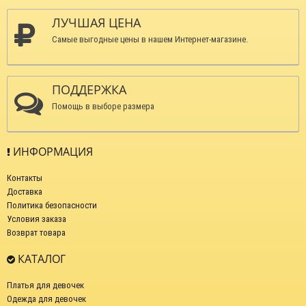
ЛУЧШАЯ ЦЕНА
Самые выгодные цены в нашем Интернет-магазине.
ПОДДЕРЖКА
Помощь в выборе размера
ИНФОРМАЦИЯ
Контакты
Доставка
Политика безопасности
Условия заказа
Возврат товара
КАТАЛОГ
Платья для девочек
Одежда для девочек