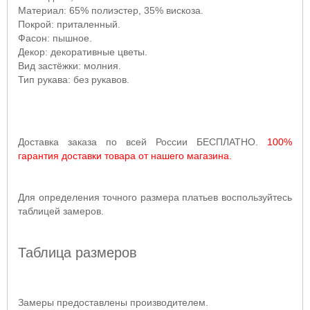
Материал: 65% полиэстер, 35% вискоза.
Покрой: приталенный.
Фасон: пышное.
Декор: декоративные цветы.
Вид застёжки: молния.
Тип рукава: без рукавов.
Доставка заказа по всей России БЕСПЛАТНО.
100%
гарантия доставки товара от нашего магазина.
Для определения точного размера платьев воспользуйтесь
таблицей замеров.
Таблица размеров
Замеры предоставлены производителем.