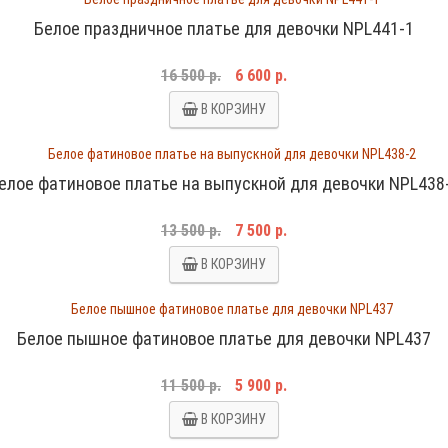
Белое праздничное платье для девочки NPL441-1
16 500 р.
6 600 р.
В КОРЗИНУ
елое фатиновое платье на выпускной для девочки NPL438
13 500 р.
7 500 р.
В КОРЗИНУ
Белое пышное фатиновое платье для девочки NPL437
11 500 р.
5 900 р.
В КОРЗИНУ