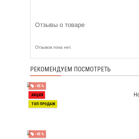
Отзывы о товаре
Отзывов пока нет.
РЕКОМЕНДУЕМ ПОСМОТРЕТЬ
-45 %
Но
АКЦИЯ
ТОП ПРОДАЖ
-45 %