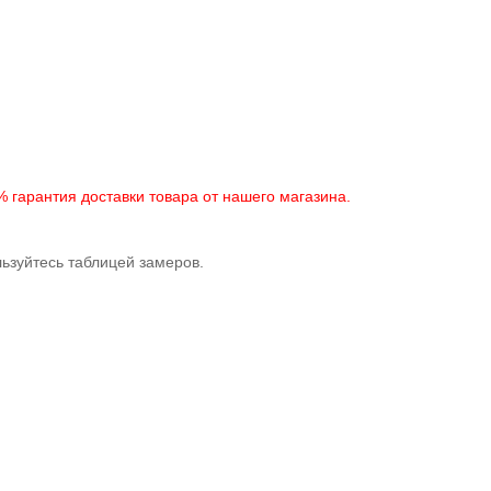
 гарантия доставки товара от нашего магазина.
ьзуйтесь таблицей замеров.