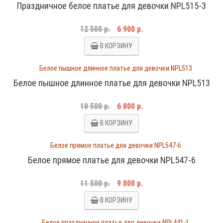
Праздничное белое платье для девочки NPL515-3
12 500 р.
6 900 р.
В КОРЗИНУ
Белое пышное длинное платье для девочки NPL513
10 500 р.
6 800 р.
В КОРЗИНУ
Белое прямое платье для девочки NPL547-6
11 500 р.
9 000 р.
В КОРЗИНУ