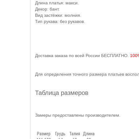
Длина платья: макси.
Декор: бант.
Вид застёжки: молния.
Тип рукава: без рукавов.
Доставка заказа по всей России БЕСПЛАТНО.
100%
Для определения точного размера платьев воспол
Таблица размеров
Замеры предоставлены производителем.
Размер
Грудь
Талия
Длина