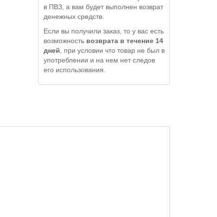
в ПВЗ, а вам будет выполнен возврат
денежных средств.
Если вы получили заказ, то у вас есть
возможность
возврата в течение 14
дней
, при условии что товар не был в
употреблении и на нем нет следов
его использования.