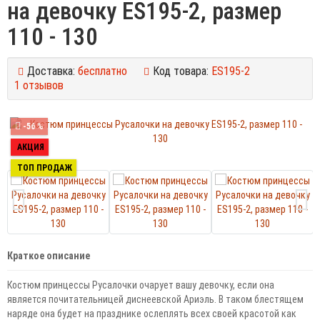
на девочку ES195-2, размер
110 - 130
Доставка:
бесплатно
Код товара:
ES195-2
1 отзывов
-56 %
АКЦИЯ
ТОП ПРОДАЖ
Краткое описание
Костюм принцессы Русалочки очарует вашу девочку, если она
является почитательницей диснеевской Ариэль. В таком блестящем
наряде она будет на празднике ослеплять всех своей красотой как