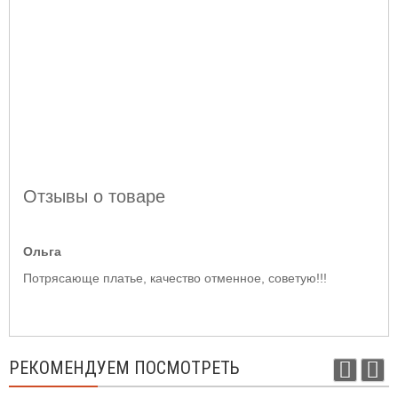
Отзывы о товаре​
Ольга
Потрясающе платье, качество отменное, советую!!!
РЕКОМЕНДУЕМ ПОСМОТРЕТЬ