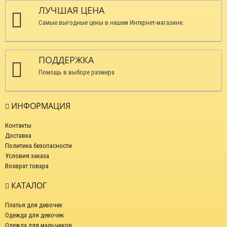
ЛУЧШАЯ ЦЕНА
Самые выгодные цены в нашем Интернет-магазине.
ПОДДЕРЖКА
Помощь в выборе размера
ИНФОРМАЦИЯ
Контакты
Доставка
Политика безопасности
Условия заказа
Возврат товара
КАТАЛОГ
Платья для девочек
Одежда для девочек
Одежда для мальчиков