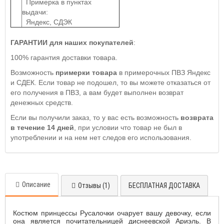
Примерка в пунктах
выдачи:
Яндекс, СДЭК
ГАРАНТИИ для наших покупателей
:
100% гарантия доставки товара.
Возможность
примерки товара
в примерочных ПВЗ Яндекс
и СДЕК. Если товар не подошел, то вы можете отказаться от
его получения в ПВЗ, а вам будет выполнен возврат
денежных средств.
Если вы получили заказ, то у вас есть возможность
возврата
в течение 14 дней
, при условии что товар не был в
употреблении и на нем нет следов его использования.
Описание
Отзывы (1)
БЕСПЛАТНАЯ ДОСТАВКА
Костюм принцессы Русалочки очарует вашу девочку, если
она является почитательницей диснеевской Ариэль. В