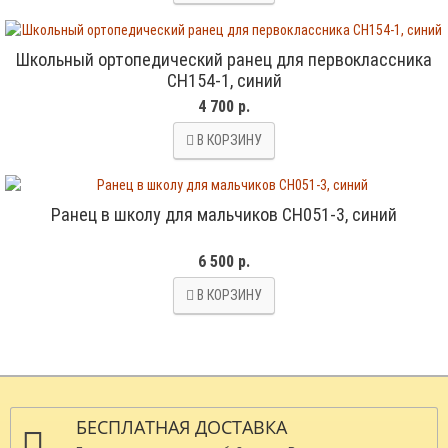
Школьный ортопедический ранец для первоклассника
CH154-1, синий
4 700 р.
В КОРЗИНУ
Ранец в школу для мальчиков CH051-3, синий
6 500 р.
В КОРЗИНУ
БЕСПЛАТНАЯ ДОСТАВКА