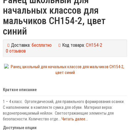
начальных классов для
мальчиков CH154-2, цвет
синий
Доставка:
бесплатно
Код товара:
CH154-2
0 отзывов
Краткое описание
1 – 4 класс. Ортопедический, для правильного формирования осанки.
С наполнением: в комплекте сумка для обуви. Материал верха:
водонепроницаемый нейлон. Светоотражающие элементы для
безопасности. Количество отде...
Читать далее...
Доступные опции