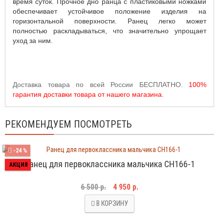
время суток. Прочное дно ранца с пластиковыми ножками
обеспечивает устойчивое положение изделия на
горизонтальной поверхности. Ранец легко может
полностью раскладываться, что значительно упрощает
уход за ним.
Доставка товара по всей России БЕСПЛАТНО.
100%
гарантия доставки товара от нашего магазина.
РЕКОМЕНДУЕМ ПОСМОТРЕТЬ
-24 %
Ранец для первоклассника мальчика CH166-1
АКЦИЯ
6 500 р.
4 950 р.
В КОРЗИНУ