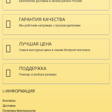
Бесплатная доставка в любой регион России
ГАРАНТИЯ КАЧЕСТВА
Мы работаем напрямую с производителями
ЛУЧШАЯ ЦЕНА
Самые выгодные цены в нашем Интернет-магазине.
ПОДДЕРЖКА
Помощь в выборе размера
ИНФОРМАЦИЯ
Контакты
Доставка
Политика безопасности