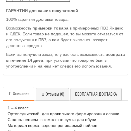
ГАРАНТИИ для наших покупателей
:
100% гарантия доставки товара.
Возможность
примерки товара
в примерочных ПВЗ Яндекс
и СДЕК. Если товар не подошел, то вы можете отказаться от
его получения в ПВЗ, а вам будет выполнен возврат
денежных средств.
Если вы получили заказ, то у вас есть возможность
возврата
в течение 14 дней
, при условии что товар не был в
употреблении и на нем нет следов его использования.
Описание
Отзывы (0)
БЕСПЛАТНАЯ ДОСТАВКА
1 – 4 класс.
Ортопедический, для правильного формирования осанки.
С наполнением: в комплекте сумка для обуви.
Материал верха: водонепроницаемый нейлон.