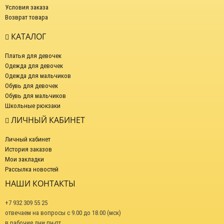
Условия заказа
Возврат товара
КАТАЛОГ
Платья для девочек
Одежда для девочек
Одежда для мальчиков
Обувь для девочек
Обувь для мальчиков
Школьные рюкзаки
ЛИЧНЫЙ КАБИНЕТ
Личный кабинет
История заказов
Мои закладки
Рассылка новостей
НАШИ КОНТАКТЫ
+7 932 309 55 25
отвечаем на вопросы с 9.00 до 18.00 (мск)
в рабочие дни пн-пт