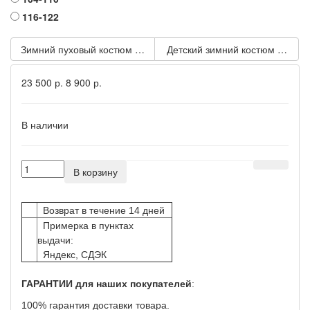
116-122
Зимний пуховый костюм для мальчика zk-154, голубой
Детский зимний костюм мембр
23 500 р.
8 900 р.
В наличии
В корзину
Возврат в течение 14 дней
Примерка в пунктах
выдачи:
Яндекс, СДЭК
ГАРАНТИИ для наших покупателей
:
100% гарантия доставки товара.