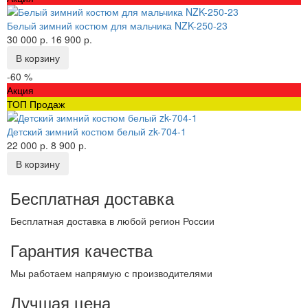
Белый зимний костюм для мальчика NZK-250-23
30 000 р.
16 900 р.
В корзину
-60 %
Акция
ТОП Продаж
Детский зимний костюм белый zk-704-1
22 000 р.
8 900 р.
В корзину
Бесплатная доставка
Бесплатная доставка в любой регион России
Гарантия качества
Мы работаем напрямую с производителями
Лучшая цена