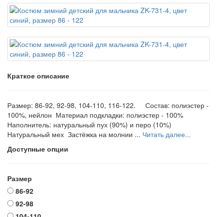
Краткое описание
Размер: 86-92, 92-98, 104-110, 116-122. Состав: полиэстер -
100%, нейлон Материал подкладки: полиэстер - 100%
Наполнитель: натуральный пух (90%) и перо (10%)
Натуральный мех Застёжка на молнии ...
Читать далее...
Доступные опции
Размер
86-92
92-98
104-110