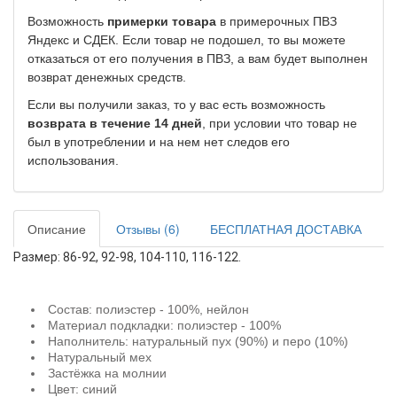
Возможность
примерки товара
в примерочных ПВЗ
Яндекс и СДЕК. Если товар не подошел, то вы можете
отказаться от его получения в ПВЗ, а вам будет выполнен
возврат денежных средств.
Если вы получили заказ, то у вас есть возможность
возврата в течение 14 дней
, при условии что товар не
был в употреблении и на нем нет следов его
использования.
Описание
Отзывы (6)
БЕСПЛАТНАЯ ДОСТАВКА
Размер: 86-92, 92-98, 104-110, 116-122.
Состав: полиэстер - 100%, нейлон
Материал подкладки: полиэстер - 100%
Наполнитель: натуральный пух (90%) и перо (10%)
Натуральный мех
Застёжка на молнии
Цвет: синий