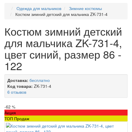
Одежда для мальчиков
Зимние костюмы
Костюм зимний детский для мальчика ZK-731-4
Костюм зимний детский
для мальчика ZK-731-4,
цвет синий, размер 86 -
122
Доставка:
бесплатно
Код товара:
ZK-731-4
6 отзывов
-62 %
Акция
ТОП Продаж