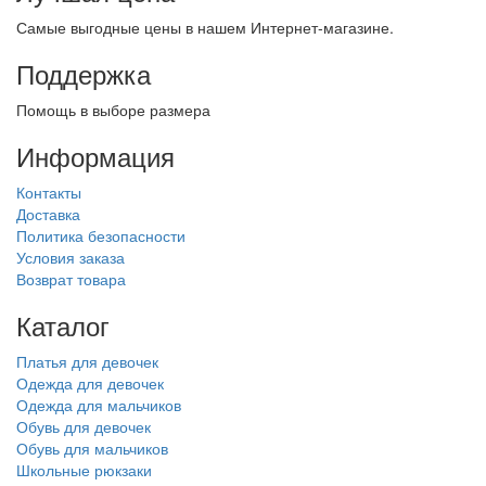
Самые выгодные цены в нашем Интернет-магазине.
Поддержка
Помощь в выборе размера
Информация
Контакты
Доставка
Политика безопасности
Условия заказа
Возврат товара
Каталог
Платья для девочек
Одежда для девочек
Одежда для мальчиков
Обувь для девочек
Обувь для мальчиков
Школьные рюкзаки