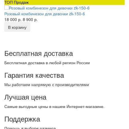
ТОП Продаж
Розовый комбинезон для девочки zk-150-6
18 000 р.
8 900 р.
В корзину
Бесплатная доставка
Бесплатная доставка в любой регион России
Гарантия качества
Мы работаем напрямую с производителями
Лучшая цена
Самые выгодные цены в нашем Интернет-магазине.
Поддержка
Помощь в выборе размера