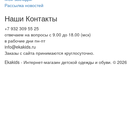
Рассылка новостей
Наши Контакты
+7 932 309 55 25
отвечаем на вопросы с 9.00 до 18.00 (мск)
в рабочие дни пн-пт
info@ekakids.ru
Заказы с сайта принимаются круглосуточно.
Ekakids - Интернет-магазин детской одежды и обуви. © 2026