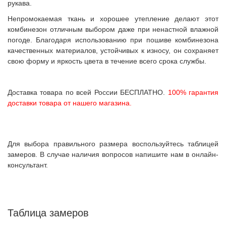
рукава.
Непромокаемая ткань и хорошее утепление делают этот
комбинезон отличным выбором даже при ненастной влажной
погоде. Благодаря использованию при пошиве комбинезона
качественных материалов, устойчивых к износу, он сохраняет
свою форму и яркость цвета в течение всего срока службы.
Доставка товара по всей России БЕСПЛАТНО.
100% гарантия
доставки товара от нашего магазина.
Для выбора правильного размера воспользуйтесь таблицей
замеров. В случае наличия вопросов напишите нам в онлайн-
консультант.
Таблица замеров