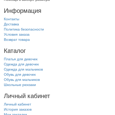
Информация
Контакты
Доставка
Политика безопасности
Условия заказа
Возврат товара
Каталог
Платья для девочек
Одежда для девочек
Одежда для мальчиков
Обувь для девочек
Обувь для мальчиков
Школьные рюкзаки
Личный кабинет
Личный кабинет
История заказов
Мои закладки