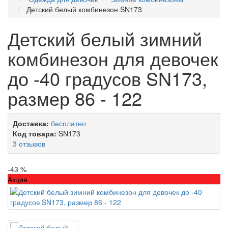
Детский белый комбинезон SN173
Детский белый зимний
комбинезон для девочек
до -40 градусов SN173,
размер 86 - 122
Доставка:
бесплатно
Код товара:
SN173
3 отзывов
-43 %
Акция