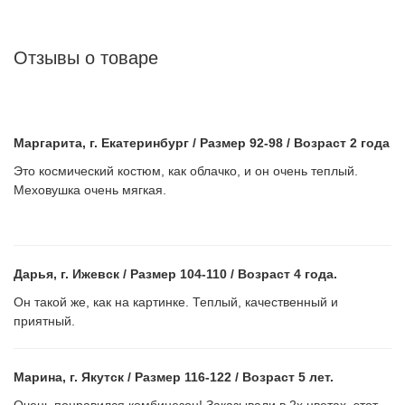
Отзывы о товаре
Маргарита, г. Екатеринбург / Размер 92-98 / Возраст 2 года
Это космический костюм, как облачко, и он очень теплый.
Меховушка очень мягкая.
Дарья, г. Ижевск / Размер 104-110 / Возраст 4 года.
Он такой же, как на картинке. Теплый, качественный и
приятный.
Марина, г. Якутск / Размер 116-122 / Возраст 5 лет.