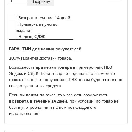
В корзину
Возврат в течение 14 дней
Примерка в пунктах
выдачи:
Яндекс, СДЭК
ГАРАНТИИ для наших покупателей
:
100% гарантия доставки товара.
Возможность
примерки товара
в примерочных ПВЗ
Яндекс и СДЕК. Если товар не подошел, то вы можете
отказаться от его получения в ПВЗ, а вам будет выполнен
возврат денежных средств.
Если вы получили заказ, то у вас есть возможность
возврата в течение 14 дней
, при условии что товар не
был в употреблении и на нем нет следов его
использования.