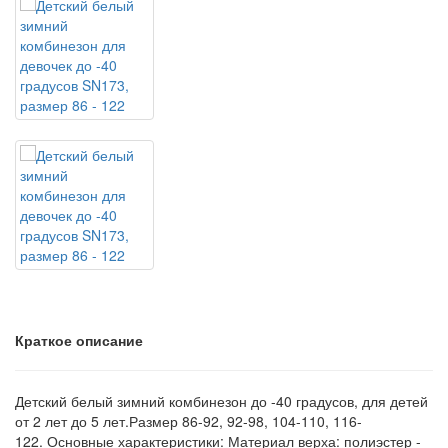
Краткое описание
Детский белый зимний комбинезон до -40 градусов, для детей
от 2 лет до 5 лет.Размер 86-92, 92-98, 104-110, 116-
122. Основные характеристики: Материал верха: полиэстер -