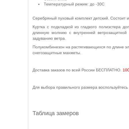
Температурный режим: до -30С
Серебряный пуховый комплект детский. Состоит и
Куртка с подкладкой из гладкого полиэстера д
длинную молнию с внутренней ветрозащитной 
задуванию ветра.
Полукомбинезон на растягивающихся по длине эл
снегозащитные манжеты.
Доставка заказов по всей России БЕСПЛАТНО.
100
Для выбора правильного размера воспользуйтесь 
Таблица замеров