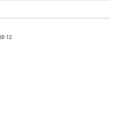
50-12