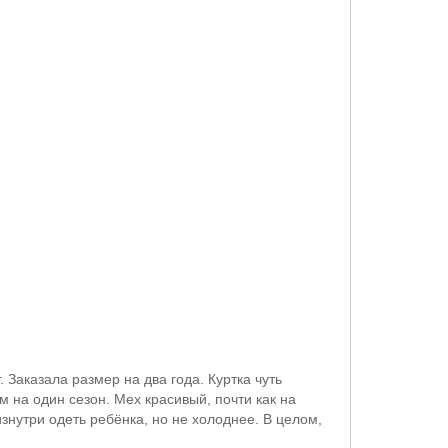
. Заказала размер на два года. Куртка чуть
м на один сезон. Мех красивый, почти как на
изнутри одеть ребёнка, но не холоднее. В целом,