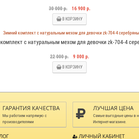
30 000 р.
16 900 р.
В КОРЗИНУ
комплект с натуральным мехом для девочки zk-704-4 се
22 000 р.
9 000 р.
В КОРЗИНУ
ГАРАНТИЯ КАЧЕСТВА
ЛУЧШАЯ ЦЕНА
Мы работаем напрямую с
Самые выгодные цены в 
производителями
Интернет-магазине.
ЛОГ
ЛИЧНЫЙ КАБИНЕТ