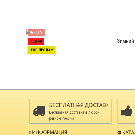
-59 %
Зимний 
АКЦИЯ
ТОП ПРОДАЖ
БЕСПЛАТНАЯ ДОСТАВКА
Бесплатная доставка в любой
регион России
ИНФОРМАЦИЯ
КАТА