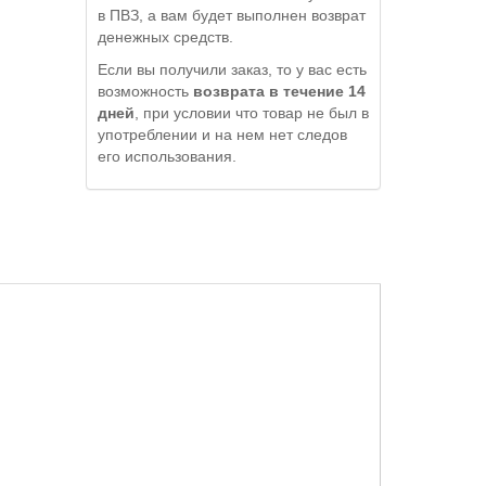
в ПВЗ, а вам будет выполнен возврат
денежных средств.
Если вы получили заказ, то у вас есть
возможность
возврата в течение 14
дней
, при условии что товар не был в
употреблении и на нем нет следов
его использования.