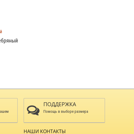
ребряный
ПОДДЕРЖКА
нашем
Помощь в выборе размера
НАШИ КОНТАКТЫ