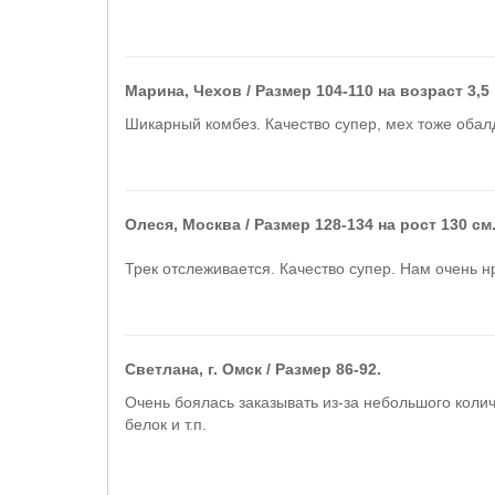
Марина, Чехов / Размер 104-110 на возраст 3,5 
Шикарный комбез. Качество супер, мех тоже обал
Олеся, Москва / Размер 128-134 на рост 130 см
Трек отслеживается. Качество супер. Нам очень н
Светлана, г. Омск / Размер 86-92.
Очень боялась заказывать из-за небольшого количе
белок и т.п.