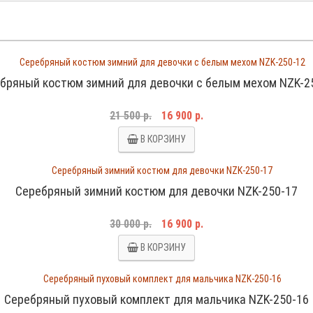
бряный костюм зимний для девочки с белым мехом NZK-2
21 500 р.
16 900 р.
В КОРЗИНУ
Серебряный зимний костюм для девочки NZK-250-17
30 000 р.
16 900 р.
В КОРЗИНУ
Серебряный пуховый комплект для мальчика NZK-250-16