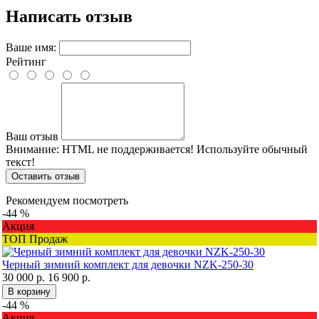
Написать отзыв
Ваше имя:
Рейтинг
Ваш отзыв
Внимание:
HTML не поддерживается! Используйте обычный
текст!
Оставить отзыв
Рекомендуем посмотреть
-44 %
Акция
ТОП Продаж
Черный зимний комплект для девочки NZK-250-30
30 000 р.
16 900 р.
В корзину
-44 %
Акция