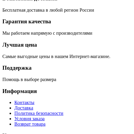
Бесплатная доставка в любой регион России
Гарантия качества
Мы работаем напрямую с производителями
Лучшая цена
Самые выгодные цены в нашем Интернет-магазине.
Поддержка
Помощь в выборе размера
Информация
Контакты
Доставка
Политика безопасности
Условия заказа
Возврат товара