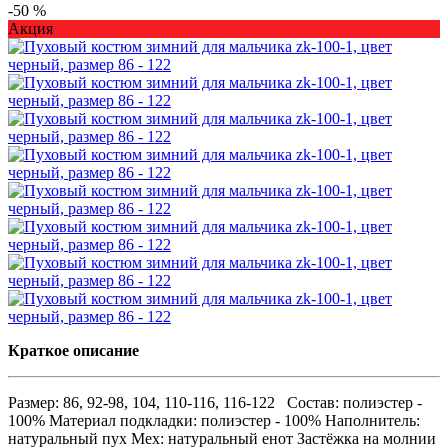
-50 %
Акция
Краткое описание
Размер: 86, 92-98, 104, 110-116, 116-122 Состав: полиэстер -
100% Материал подкладки: полиэстер - 100% Наполнитель:
натуральный пух Мех: натуральный енот Застёжка на молнии