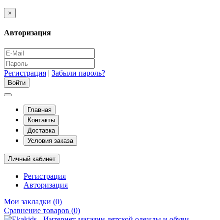
×
Авторизация
Регистрация
|
Забыли пароль?
Главная
Контакты
Доставка
Условия заказа
Личный кабинет
Регистрация
Авторизация
Мои закладки (0)
Сравнение товаров (0)