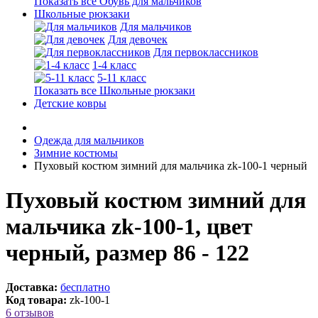
Показать все Обувь для мальчиков
Школьные рюкзаки
Для мальчиков
Для девочек
Для первоклассников
1-4 класс
5-11 класс
Показать все Школьные рюкзаки
Детские ковры
Одежда для мальчиков
Зимние костюмы
Пуховый костюм зимний для мальчика zk-100-1 черный
Пуховый костюм зимний для
мальчика zk-100-1, цвет
черный, размер 86 - 122
Доставка:
бесплатно
Код товара:
zk-100-1
6 отзывов