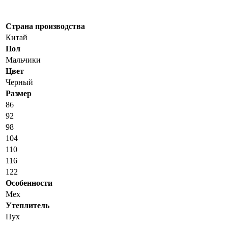
Страна производства
Китай
Пол
Мальчики
Цвет
Черный
Размер
86
92
98
104
110
116
122
Особенности
Мех
Утеплитель
Пух