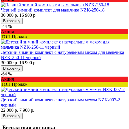
Черный зимний комплект для мальчика NZK-250-18
30 000 р.
16 900 р.
В корзину
-44 %
Акция
ТОП Продаж
Детский зимний комплект с натуральным мехом для мальчика
NZK-250-11 черный
30 000 р.
16 900 р.
В корзину
-64 %
Акция
ТОП Продаж
Детский зимний комплект с натуральным мехом NZK-007-2
черный
22 000 р.
7 900 р.
В корзину
Бесплатная доставка