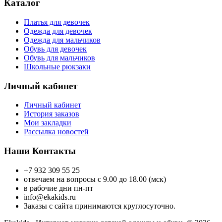
Каталог
Платья для девочек
Одежда для девочек
Одежда для мальчиков
Обувь для девочек
Обувь для мальчиков
Школьные рюкзаки
Личный кабинет
Личный кабинет
История заказов
Мои закладки
Рассылка новостей
Наши Контакты
+7 932 309 55 25
отвечаем на вопросы с 9.00 до 18.00 (мск)
в рабочие дни пн-пт
info@ekakids.ru
Заказы с сайта принимаются круглосуточно.