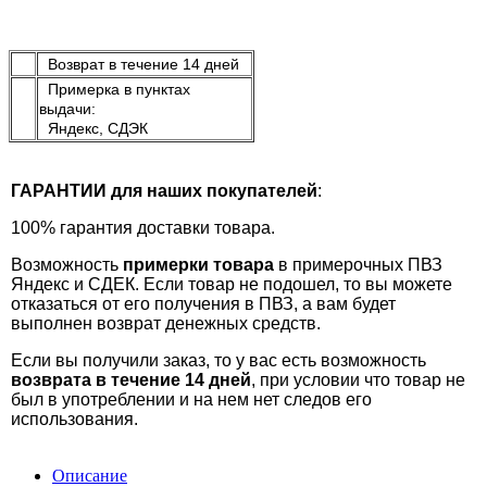
Возврат в течение 14 дней
Примерка в пунктах
выдачи:
Яндекс, СДЭК
ГАРАНТИИ для наших покупателей
:
100% гарантия доставки товара.
Возможность
примерки товара
в примерочных ПВЗ
Яндекс и СДЕК. Если товар не подошел, то вы можете
отказаться от его получения в ПВЗ, а вам будет
выполнен возврат денежных средств.
Если вы получили заказ, то у вас есть возможность
возврата в течение 14 дней
, при условии что товар не
был в употреблении и на нем нет следов его
использования.
Описание