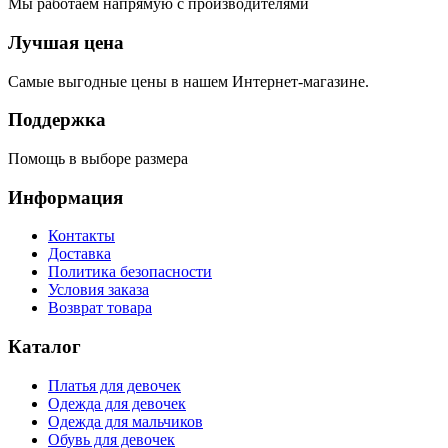
Мы работаем напрямую с производителями
Лучшая цена
Самые выгодные цены в нашем Интернет-магазине.
Поддержка
Помощь в выборе размера
Информация
Контакты
Доставка
Политика безопасности
Условия заказа
Возврат товара
Каталог
Платья для девочек
Одежда для девочек
Одежда для мальчиков
Обувь для девочек