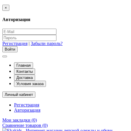
×
Авторизация
Регистрация
|
Забыли пароль?
Главная
Контакты
Доставка
Условия заказа
Личный кабинет
Регистрация
Авторизация
Мои закладки (0)
Сравнение товаров (0)