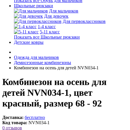
Показать все Обувь для мальчиков
Школьные рюкзаки
Для мальчиков
Для девочек
Для первоклассников
1-4 класс
5-11 класс
Показать все Школьные рюкзаки
Детские ковры
Одежда для мальчиков
Демисезонные комбинезоны
Комбинезон на осень для детей NVN034-1
Комбинезон на осень для
детей NVN034-1, цвет
красный, размер 68 - 92
Доставка:
бесплатно
Код товара:
NVN034-1
0 отзывов