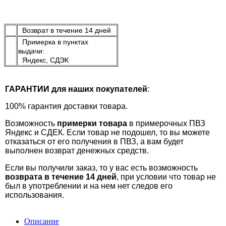
Возврат в течение 14 дней
Примерка в пунктах
выдачи:
Яндекс, СДЭК
ГАРАНТИИ для наших покупателей
:
100% гарантия доставки товара.
Возможность
примерки товара
в примерочных ПВЗ
Яндекс и СДЕК. Если товар не подошел, то вы можете
отказаться от его получения в ПВЗ, а вам будет
выполнен возврат денежных средств.
Если вы получили заказ, то у вас есть возможность
возврата в течение 14 дней
, при условии что товар не
был в употреблении и на нем нет следов его
использования.
Описание