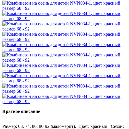
Краткое описание
Размер: 68, 74, 80, 86-92 (маломерит). Цвет: красный. Сезон: