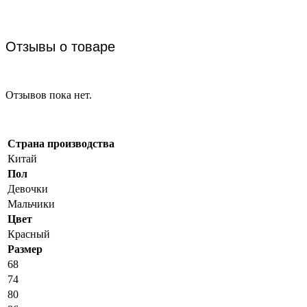
Отзывы о товаре
Отзывов пока нет.
Страна производства
Китай
Пол
Девочки
Мальчики
Цвет
Красный
Размер
68
74
80