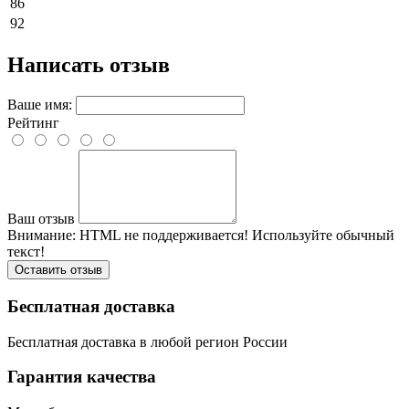
86
92
Написать отзыв
Ваше имя:
Рейтинг
Ваш отзыв
Внимание:
HTML не поддерживается! Используйте обычный
текст!
Оставить отзыв
Бесплатная доставка
Бесплатная доставка в любой регион России
Гарантия качества