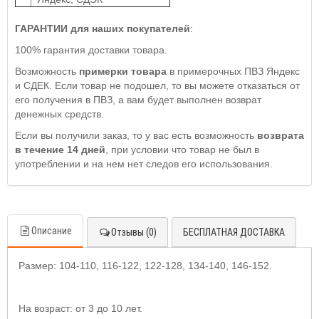
ГАРАНТИИ для наших покупателей
:
100% гарантия доставки товара.
Возможность
примерки товара
в примерочных ПВЗ Яндекс
и СДЕК. Если товар не подошел, то вы можете отказаться от
его получения в ПВЗ, а вам будет выполнен возврат
денежных средств.
Если вы получили заказ, то у вас есть возможность
возврата
в течение 14 дней
, при условии что товар не был в
употреблении и на нем нет следов его использования.
Описание
Отзывы (0)
БЕСПЛАТНАЯ ДОСТАВКА
Размер: 104-110, 116-122, 122-128, 134-140, 146-152.
На возраст: от 3 до 10 лет.