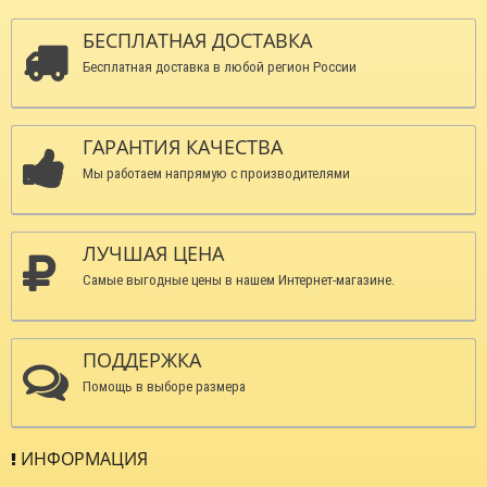
БЕСПЛАТНАЯ ДОСТАВКА
Бесплатная доставка в любой регион России
ГАРАНТИЯ КАЧЕСТВА
Мы работаем напрямую с производителями
ЛУЧШАЯ ЦЕНА
Самые выгодные цены в нашем Интернет-магазине.
ПОДДЕРЖКА
Помощь в выборе размера
ИНФОРМАЦИЯ