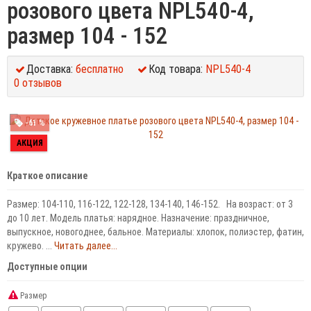
розового цвета NPL540-4,
размер 104 - 152
Доставка:
бесплатно
Код товара:
NPL540-4
0 отзывов
-61 %
АКЦИЯ
Краткое описание
Размер: 104-110, 116-122, 122-128, 134-140, 146-152. На возраст: от 3
до 10 лет. Модель платья: нарядное. Назначение: праздничное,
выпускное, новогоднее, бальное. Материалы: хлопок, полиэстер, фатин,
кружево. ...
Читать далее...
Доступные опции
Размер