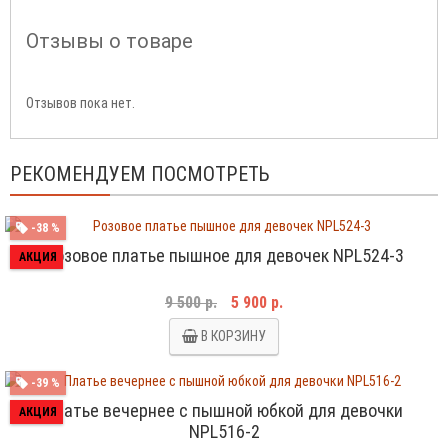
Отзывы о товаре
Отзывов пока нет.
РЕКОМЕНДУЕМ ПОСМОТРЕТЬ
-38 %
Розовое платье пышное для девочек NPL524-3
АКЦИЯ
9 500 р.
5 900 р.
В КОРЗИНУ
-39 %
Платье вечернее с пышной юбкой для девочки
АКЦИЯ
NPL516-2