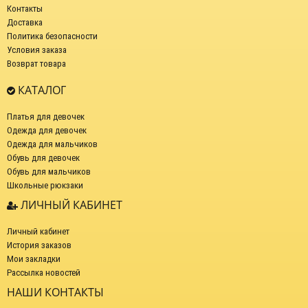
Контакты
Доставка
Политика безопасности
Условия заказа
Возврат товара
КАТАЛОГ
Платья для девочек
Одежда для девочек
Одежда для мальчиков
Обувь для девочек
Обувь для мальчиков
Школьные рюкзаки
ЛИЧНЫЙ КАБИНЕТ
Личный кабинет
История заказов
Мои закладки
Рассылка новостей
НАШИ КОНТАКТЫ