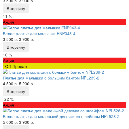
3 500 р.
3 900 р.
В корзину
11 %
Акция
Белое платье для малышки ENP043-4
3 500 р.
3 900 р.
В корзину
16 %
Акция
ТОП Продаж
Платье для малышки с большим бантом NPL239-2
4 500 р.
5 200 р.
В корзину
-22 %
Акция
Белое платье для маленькой девочки со шлейфом NPL528-2
5 000 р.
3 900 р.