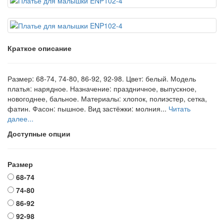
Краткое описание
Размер: 68-74, 74-80, 86-92, 92-98. Цвет: белый. Модель
платья: нарядное. Назначение: праздничное, выпускное,
новогоднее, бальное. Материалы: хлопок, полиэстер, сетка,
фатин. Фасон: пышное. Вид застёжки: молния...
Читать
далее...
Доступные опции
Размер
68-74
74-80
86-92
92-98