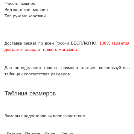
Фасон: пышное.
Вид застёжки: молния.
Тип рукава: короткий.
Доставка заказа по всей России БЕСПЛАТНО.
100% гарантия
доставки товара от нашего магазина.
Для определения точного размера платьев воспользуйтесь
таблицей соответствия размеров.
Таблица размеров
Замеры предоставлены производителем.
Размер
Пр.возр.
Грудь
Длина