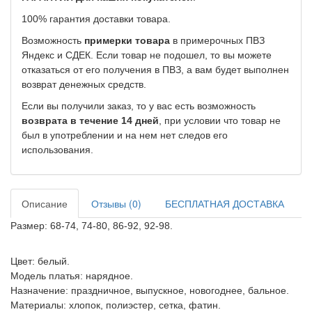
100% гарантия доставки товара.
Возможность
примерки товара
в примерочных ПВЗ
Яндекс и СДЕК. Если товар не подошел, то вы можете
отказаться от его получения в ПВЗ, а вам будет выполнен
возврат денежных средств.
Если вы получили заказ, то у вас есть возможность
возврата в течение 14 дней
, при условии что товар не
был в употреблении и на нем нет следов его
использования.
Описание
Отзывы (0)
БЕСПЛАТНАЯ ДОСТАВКА
Размер: 68-74, 74-80, 86-92, 92-98.
Цвет: белый.
Модель платья: нарядное.
Назначение: праздничное, выпускное, новогоднее, бальное.
Материалы: хлопок, полиэстер, сетка, фатин.