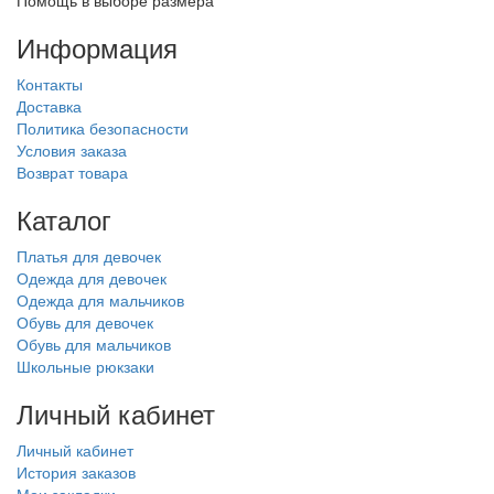
Помощь в выборе размера
Информация
Контакты
Доставка
Политика безопасности
Условия заказа
Возврат товара
Каталог
Платья для девочек
Одежда для девочек
Одежда для мальчиков
Обувь для девочек
Обувь для мальчиков
Школьные рюкзаки
Личный кабинет
Личный кабинет
История заказов