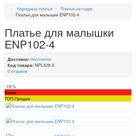
Нарядные платья
Платья на годик
Платье для малышки ENP102-4
Платье для малышки
ENP102-4
Доставка:
бесплатно
Код товара:
NPL328-2
0 отзывов
-19 %
Акция
ТОП Продаж