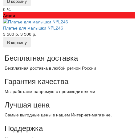
В корзину
0 %
Акция
Платье для малышки NPL246
3 500 р.
3 500 р.
В корзину
Бесплатная доставка
Бесплатная доставка в любой регион России
Гарантия качества
Мы работаем напрямую с производителями
Лучшая цена
Самые выгодные цены в нашем Интернет-магазине.
Поддержка