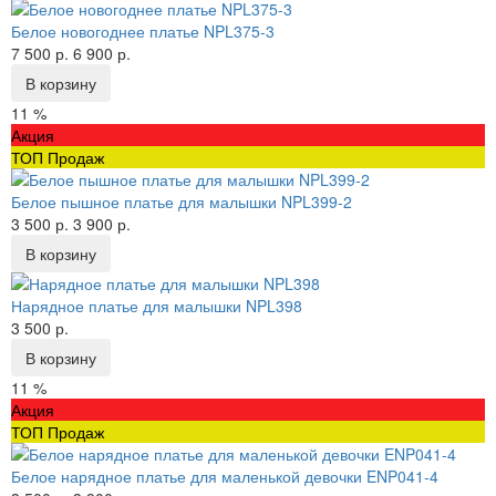
Белое новогоднее платье NPL375-3
7 500 р.
6 900 р.
В корзину
11 %
Акция
ТОП Продаж
Белое пышное платье для малышки NPL399-2
3 500 р.
3 900 р.
В корзину
Нарядное платье для малышки NPL398
3 500 р.
В корзину
11 %
Акция
ТОП Продаж
Белое нарядное платье для маленькой девочки ENP041-4