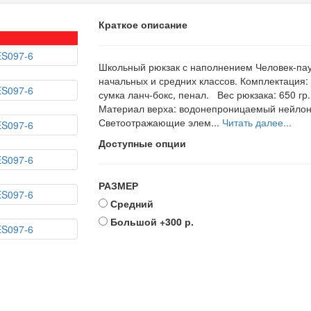
Краткое описание
Школьный рюкзак с наполнением Человек-пау
начальных и средних классов. Комплектация: 
сумка ланч-бокс, пенал. Вес рюкзака: 650 гр.
Материал верха: водонепроницаемый нейло
Светоотражающие элем...
Читать далее...
Доступные опции
РАЗМЕР
Средний
Большой
+300 р.