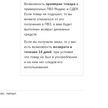
Возможность
примерки товара
в
примерочных ПВЗ Яндекс и СДЕК.
Если товар не подошел, то вы
можете отказаться от его
получения в ПВЗ, а вам будет
выполнен возврат денежных
средств.
Если вы получили заказ, то у вас
есть возможность
возврата в
течение 14 дней
, при условии
что товар не был в употреблении
и на нем нет следов его
использования.
кс, пенал.