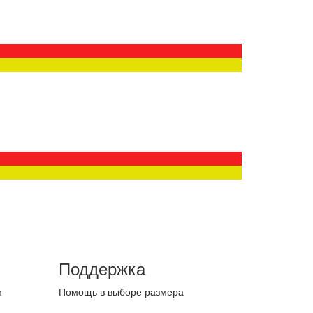
Поддержка
м
Помощь в выборе размера