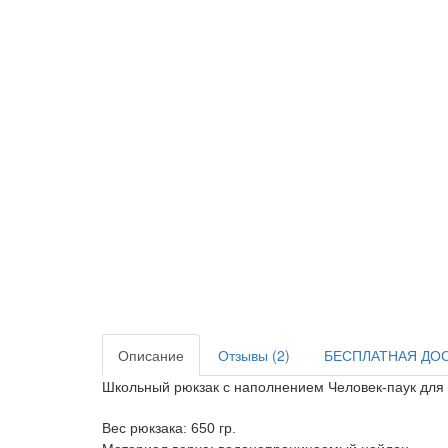
Описание
Отзывы (2)
БЕСПЛАТНАЯ ДО
Школьный рюкзак с наполнением Человек-паук для н
Вес рюкзака: 650 гр.